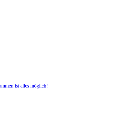
ammen ist alles möglich!