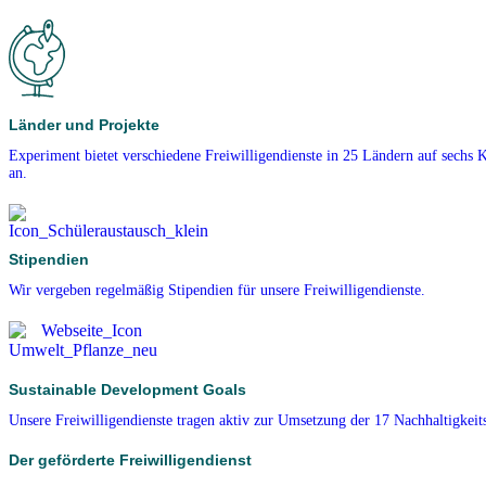
Länder und Projekte
Experiment bietet verschiedene Freiwilligendienste in 25 Ländern auf sechs 
an.
Stipendien
Wir vergeben regelmäßig Stipendien für unsere Freiwilligendienste.
Sustainable Development Goals
Unsere Freiwilligendienste tragen aktiv zur Umsetzung der 17 Nachhaltigkeits
Der geförderte Freiwilligendienst