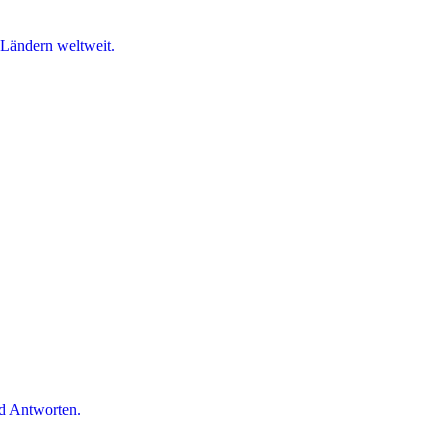
 Ländern weltweit.
d Antworten.