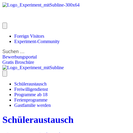
Foreign Visitors
Experiment-Community
Bewerbungsportal
Gratis Broschüre
Schüleraustausch
Freiwilligendienst
Programme ab 18
Ferienprogramme
Gastfamilie werden
Schüleraustausch