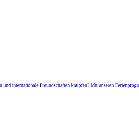
hen und internationale Freundschaften knüpfen? Mit unseren Ferienprogr