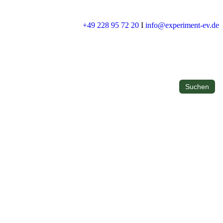
+49 228 95 72 20
I
info@experiment-ev.de