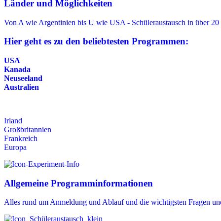
Länder und Möglichkeiten
Von A wie Argentinien bis U wie USA - Schüleraustausch in über 20
Hier geht es zu den beliebtesten Programmen:
USA
Kanada
Neuseeland
Australien
Irland
Großbritannien
Frankreich
Europa
Allgemeine Programminformationen
Alles rund um Anmeldung und Ablauf und die wichtigsten Fragen un