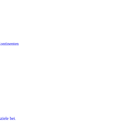
Kontinenten
ziele bei.