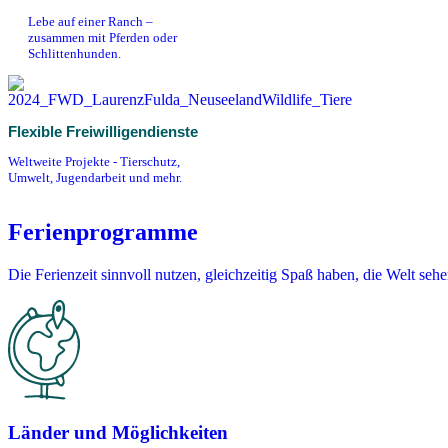
Lebe auf einer Ranch –
zusammen mit Pferden oder
Schlittenhunden.
Flexible Freiwilligendienste
Weltweite Projekte - Tierschutz,
Umwelt, Jugendarbeit und mehr.
Ferienprogramme
Die Ferienzeit sinnvoll nutzen, gleichzeitig Spaß haben, die Welt se
Länder und Möglichkeiten