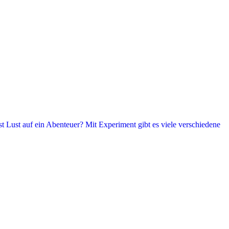
t Lust auf ein Abenteuer? Mit Experiment gibt es viele verschiedene