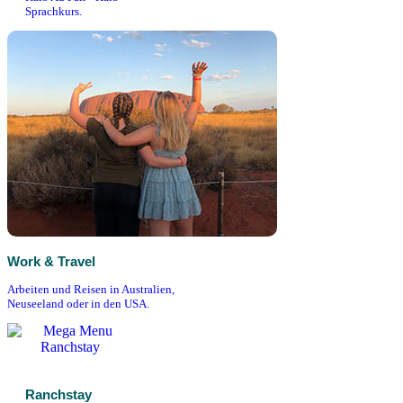
Sprachkurs.
Work & Travel
Arbeiten und Reisen in Australien,
Neuseeland oder in den USA.
Ranchstay