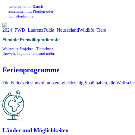
Lebe auf einer Ranch –
zusammen mit Pferden oder
Schlittenhunden.
Flexible Freiwilligendienste
Weltweite Projekte - Tierschutz,
Umwelt, Jugendarbeit und mehr.
Ferienprogramme
Die Ferienzeit sinnvoll nutzen, gleichzeitig Spaß haben, die Welt se
Länder und Möglichkeiten