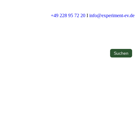
+49 228 95 72 20
I
info@experiment-ev.de