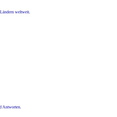
 Ländern weltweit.
d Antworten.