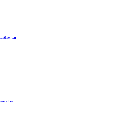
Kontinenten
ziele bei.