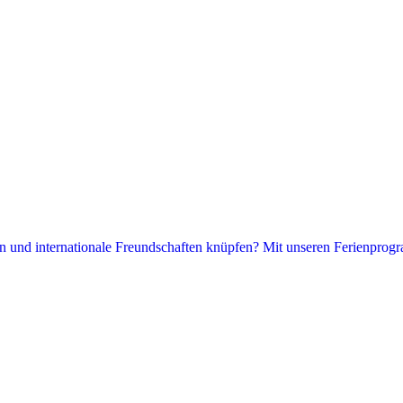
hen und internationale Freundschaften knüpfen? Mit unseren Ferienprogr