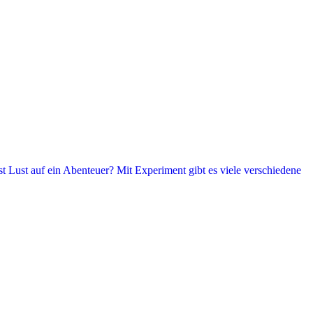
t Lust auf ein Abenteuer? Mit Experiment gibt es viele verschiedene