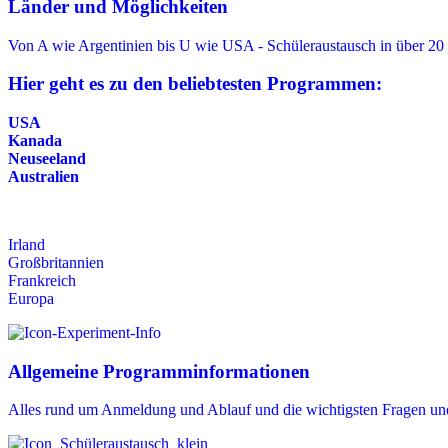
Länder und Möglichkeiten
Von A wie Argentinien bis U wie USA - Schüleraustausch in über 20
Hier geht es zu den beliebtesten Programmen:
USA
Kanada
Neuseeland
Australien
Irland
Großbritannien
Frankreich
Europa
Allgemeine Programminformationen
Alles rund um Anmeldung und Ablauf und die wichtigsten Fragen un