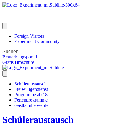
Foreign Visitors
Experiment-Community
Bewerbungsportal
Gratis Broschüre
Schüleraustausch
Freiwilligendienst
Programme ab 18
Ferienprogramme
Gastfamilie werden
Schüleraustausch