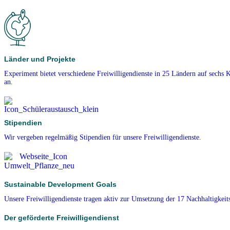
Länder und Projekte
Experiment bietet verschiedene Freiwilligendienste in 25 Ländern auf sechs 
an.
Stipendien
Wir vergeben regelmäßig Stipendien für unsere Freiwilligendienste.
Sustainable Development Goals
Unsere Freiwilligendienste tragen aktiv zur Umsetzung der 17 Nachhaltigkeits
Der geförderte Freiwilligendienst