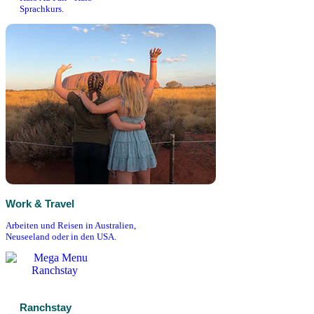
Sprachkurs.
Work & Travel
Arbeiten und Reisen in Australien,
Neuseeland oder in den USA.
Ranchstay