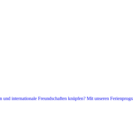
hen und internationale Freundschaften knüpfen? Mit unseren Ferienprogr