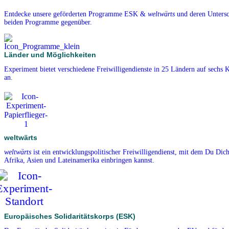
Entdecke unsere geförderten Programme ESK &
weltwärts
und deren Untersch
beiden Programme gegenüber.
Länder und Möglichkeiten
Experiment bietet verschiedene Freiwilligendienste in 25 Ländern auf sechs 
an.
weltwärts
weltwärts
ist ein entwicklungspolitischer Freiwilligendienst, mit dem Du Dich
Afrika, Asien und Lateinamerika einbringen kannst.
Europäisches Solidaritätskorps (ESK)