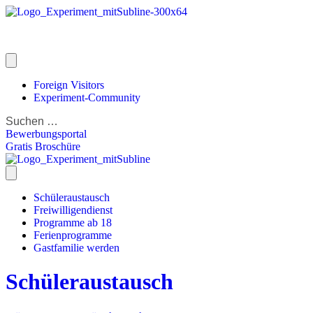
Foreign Visitors
Experiment-Community
Bewerbungsportal
Gratis Broschüre
Schüleraustausch
Freiwilligendienst
Programme ab 18
Ferienprogramme
Gastfamilie werden
Schüleraustausch