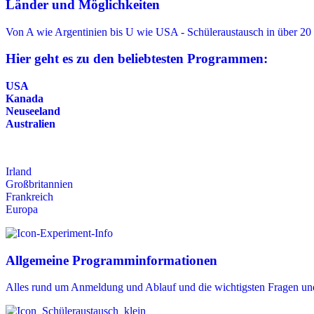
Länder und Möglichkeiten
Von A wie Argentinien bis U wie USA - Schüleraustausch in über 20
Hier geht es zu den beliebtesten Programmen:
USA
Kanada
Neuseeland
Australien
Irland
Großbritannien
Frankreich
Europa
Allgemeine Programminformationen
Alles rund um Anmeldung und Ablauf und die wichtigsten Fragen un