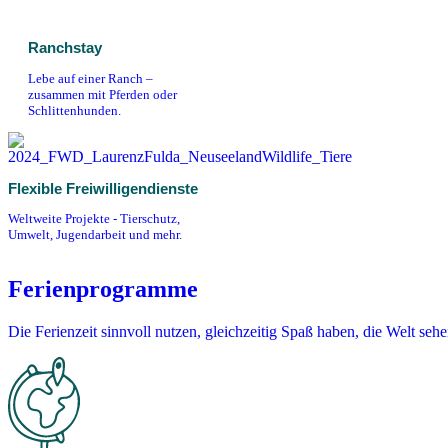
Ranchstay
Lebe auf einer Ranch –
zusammen mit Pferden oder
Schlittenhunden.
Flexible Freiwilligendienste
Weltweite Projekte - Tierschutz,
Umwelt, Jugendarbeit und mehr.
Ferienprogramme
Die Ferienzeit sinnvoll nutzen, gleichzeitig Spaß haben, die Welt se