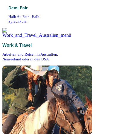
Demi Pair
Halb Au Pair - Halb
Sprachkurs.
Work & Travel
Arbeiten und Reisen in Australien,
Neuseeland oder in den USA.