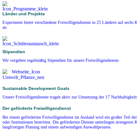
Länder und Projekte
Experiment bietet verschiedene Freiwilligendienste in 25 Ländern auf sechs 
an.
Stipendien
Wir vergeben regelmäßig Stipendien für unsere Freiwilligendienste.
Sustainable Development Goals
Unsere Freiwilligendienste tragen aktiv zur Umsetzung der 17 Nachhaltigkeits
Der geförderte Freiwilligendienst
Bei einem geförderten Freiwilligendienst im Ausland wird ein großer Teil de
oder Institutionen bestritten. Die geförderten Dienste unterliegen strengeren K
langfristigen Planung und einem aufwendigen Auswahlprozess.