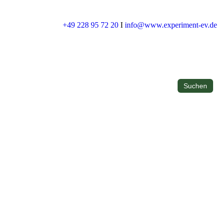
+49 228 95 72 20
I
info@www.experiment-ev.de