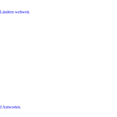
 Ländern weltweit.
d Antworten.