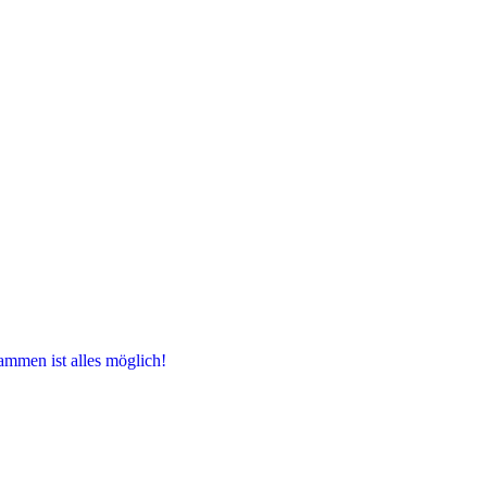
ammen ist alles möglich!