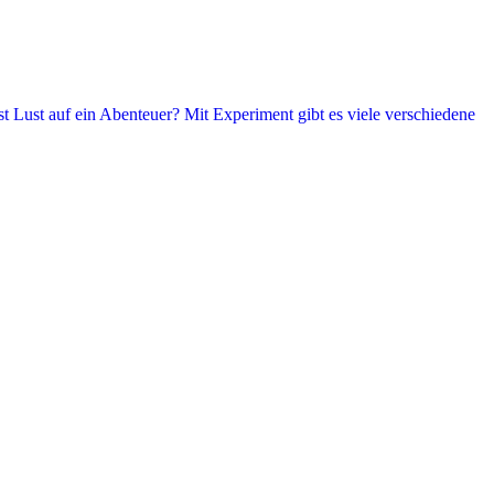
t Lust auf ein Abenteuer? Mit Experiment gibt es viele verschiedene