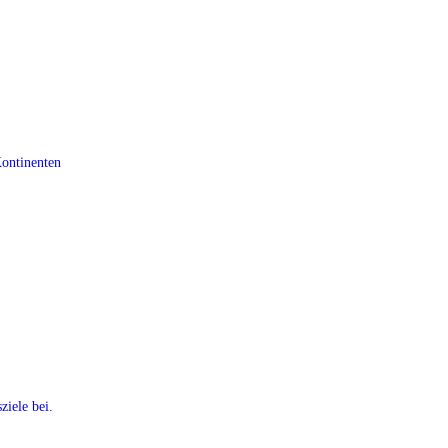
Kontinenten
ziele bei.