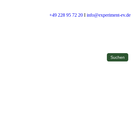
+49 228 95 72 20
I
info@experiment-ev.de