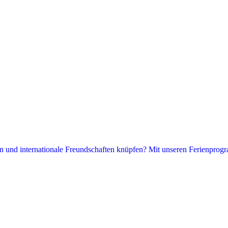
hen und internationale Freundschaften knüpfen? Mit unseren Ferienprogr