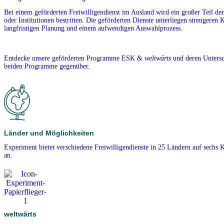
Bei einem geförderten Freiwilligendienst im Ausland wird ein großer Teil de
oder Institutionen bestritten. Die geförderten Dienste unterliegen strengeren K
langfristigen Planung und einem aufwendigen Auswahlprozess.
Entdecke unsere geförderten Programme ESK &
weltwärts
und deren Untersch
beiden Programme gegenüber.
Länder und Möglichkeiten
Experiment bietet verschiedene Freiwilligendienste in 25 Ländern auf sechs 
an.
weltwärts