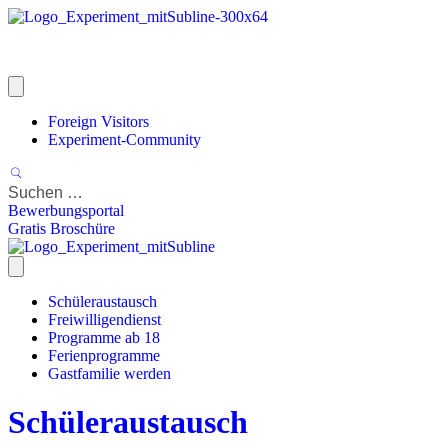
Foreign Visitors
Experiment-Community
Bewerbungsportal
Gratis Broschüre
Schüleraustausch
Freiwilligendienst
Programme ab 18
Ferienprogramme
Gastfamilie werden
Schüleraustausch