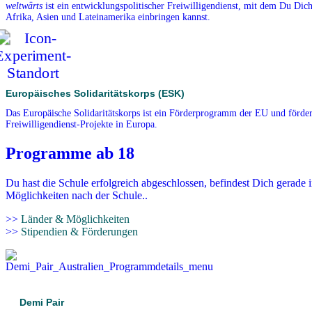
weltwärts
ist ein entwicklungspolitischer Freiwilligendienst, mit dem Du Dich
Afrika, Asien und Lateinamerika einbringen kannst.
Europäisches Solidaritätskorps (ESK)
Das Europäische Solidaritätskorps ist ein Förderprogramm der EU und förder
Freiwilligendienst-Projekte in Europa.
Programme ab 18
Du hast die Schule erfolgreich abgeschlossen, befindest Dich gerade 
Möglichkeiten nach der Schule..
>>
Länder & Möglichkeiten
>>
Stipendien & Förderungen
Demi Pair