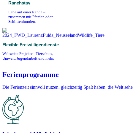
Ranchstay
Lebe auf einer Ranch –
zusammen mit Pferden oder
Schlittenhunden.
Flexible Freiwilligendienste
Weltweite Projekte - Tierschutz,
Umwelt, Jugendarbeit und mehr.
Ferienprogramme
Die Ferienzeit sinnvoll nutzen, gleichzeitig Spaß haben, die Welt se