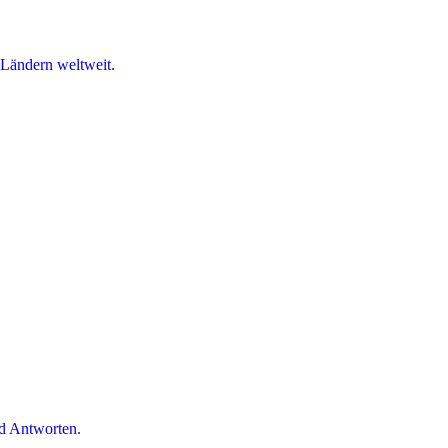
 Ländern weltweit.
d Antworten.