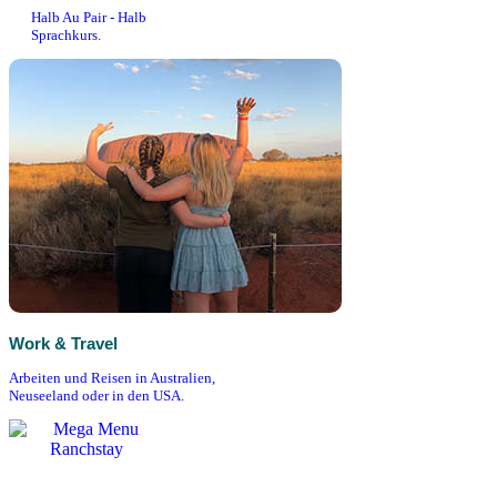
Halb Au Pair - Halb
Sprachkurs.
Work & Travel
Arbeiten und Reisen in Australien,
Neuseeland oder in den USA.