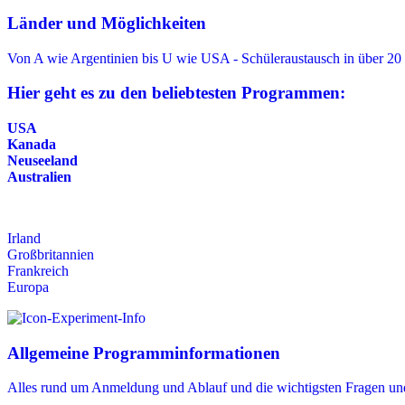
Länder und Möglichkeiten
Von A wie Argentinien bis U wie USA - Schüleraustausch in über 20
Hier geht es zu den beliebtesten Programmen:
USA
Kanada
Neuseeland
Australien
Irland
Großbritannien
Frankreich
Europa
Allgemeine Programminformationen
Alles rund um Anmeldung und Ablauf und die wichtigsten Fragen un