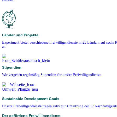
flexibel.
Länder und Projekte
Experiment bietet verschiedene Freiwilligendienste in 25 Ländern auf sechs 
an.
Stipendien
Wir vergeben regelmäßig Stipendien für unsere Freiwilligendienste.
Sustainable Development Goals
Unsere Freiwilligendienste tragen aktiv zur Umsetzung der 17 Nachhaltigkeits
Der geförderte Freiwilligendienst