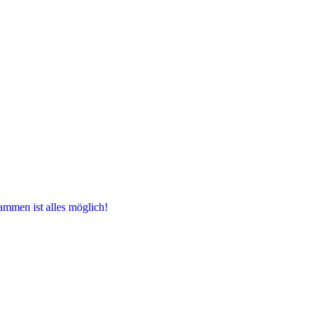
ammen ist alles möglich!