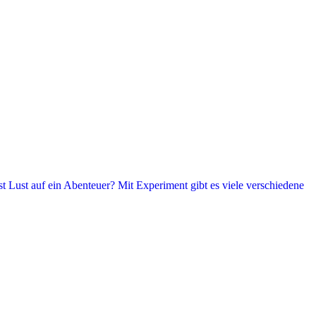
t Lust auf ein Abenteuer? Mit Experiment gibt es viele verschiedene