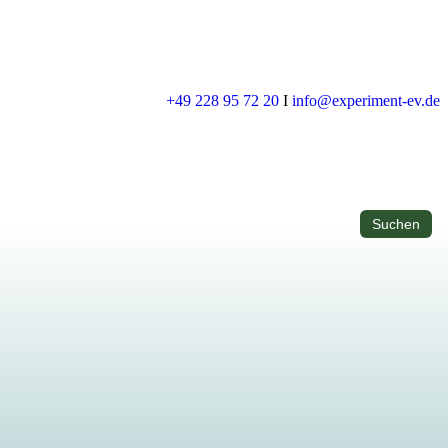
+49 228 95 72 20
I
info@experiment-ev.de