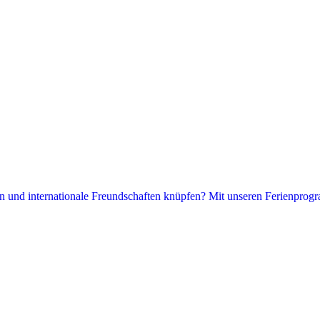
hen und internationale Freundschaften knüpfen? Mit unseren Ferienprogr