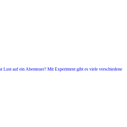
t Lust auf ein Abenteuer? Mit Experiment gibt es viele verschiedene