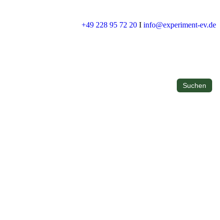
+49 228 95 72 20
I
info@experiment-ev.de