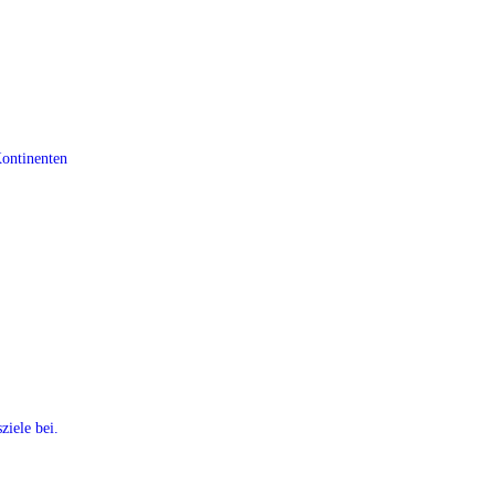
Kontinenten
ziele bei.