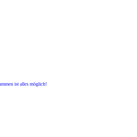
ammen ist alles möglich!