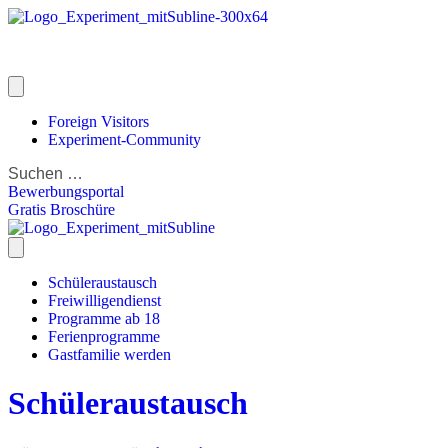
Foreign Visitors
Experiment-Community
Bewerbungsportal
Gratis Broschüre
Schüleraustausch
Freiwilligendienst
Programme ab 18
Ferienprogramme
Gastfamilie werden
Schüleraustausch