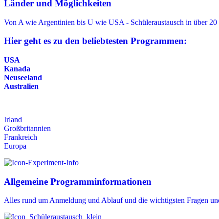
Länder und Möglichkeiten
Von A wie Argentinien bis U wie USA - Schüleraustausch in über 20
Hier geht es zu den beliebtesten Programmen:
USA
Kanada
Neuseeland
Australien
Irland
Großbritannien
Frankreich
Europa
Allgemeine Programminformationen
Alles rund um Anmeldung und Ablauf und die wichtigsten Fragen un