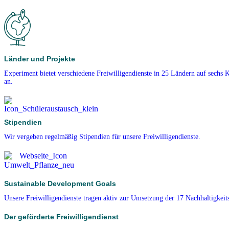
Länder und Projekte
Experiment bietet verschiedene Freiwilligendienste in 25 Ländern auf sechs 
an.
Stipendien
Wir vergeben regelmäßig Stipendien für unsere Freiwilligendienste.
Sustainable Development Goals
Unsere Freiwilligendienste tragen aktiv zur Umsetzung der 17 Nachhaltigkeits
Der geförderte Freiwilligendienst