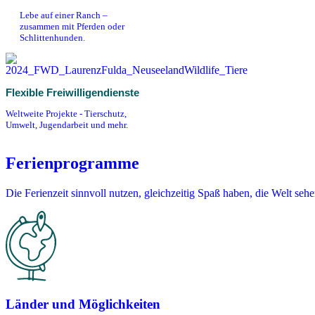
Lebe auf einer Ranch –
zusammen mit Pferden oder
Schlittenhunden.
Flexible Freiwilligendienste
Weltweite Projekte - Tierschutz,
Umwelt, Jugendarbeit und mehr.
Ferienprogramme
Die Ferienzeit sinnvoll nutzen, gleichzeitig Spaß haben, die Welt se
Länder und Möglichkeiten