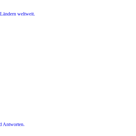
 Ländern weltweit.
d Antworten.