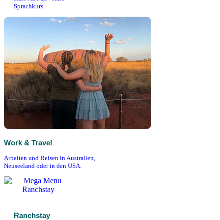
Sprachkurs.
Work & Travel
Arbeiten und Reisen in Australien,
Neuseeland oder in den USA.
Ranchstay