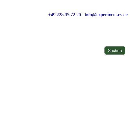
+49 228 95 72 20
I
info@experiment-ev.de