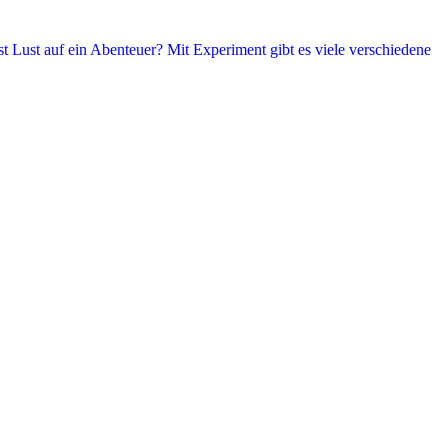
t Lust auf ein Abenteuer? Mit Experiment gibt es viele verschiedene