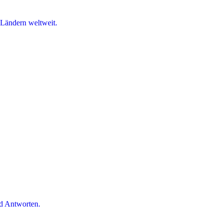
 Ländern weltweit.
d Antworten.