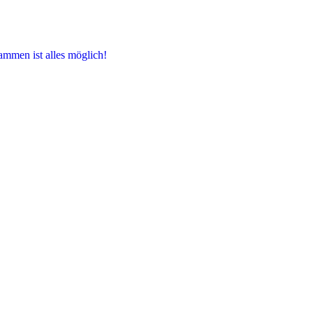
ammen ist alles möglich!