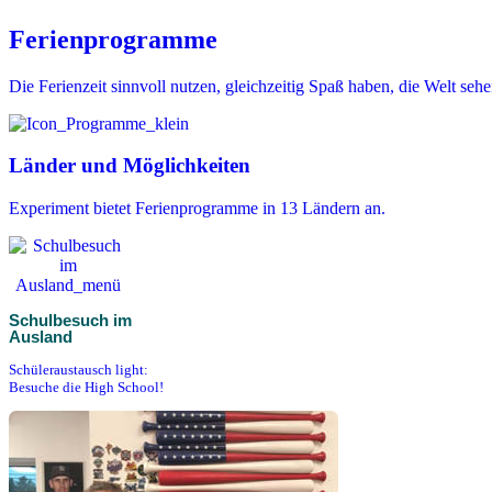
Ferienprogramme
Die Ferienzeit sinnvoll nutzen, gleichzeitig Spaß haben, die Welt se
Länder und Möglichkeiten
Experiment bietet Ferienprogramme in 13 Ländern an.
Schulbesuch im
Ausland
Schüleraustausch light:
Besuche die High School!