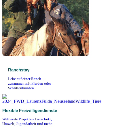
Ranchstay
Lebe auf einer Ranch –
zusammen mit Pferden oder
Schlittenhunden.
Flexible Freiwilligendienste
Weltweite Projekte - Tierschutz,
Umwelt, Jugendarbeit und mehr.