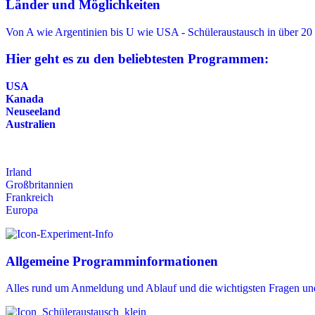
Länder und Möglichkeiten
Von A wie Argentinien bis U wie USA - Schüleraustausch in über 20
Hier geht es zu den beliebtesten Programmen:
USA
Kanada
Neuseeland
Australien
Irland
Großbritannien
Frankreich
Europa
Allgemeine Programminformationen
Alles rund um Anmeldung und Ablauf und die wichtigsten Fragen un