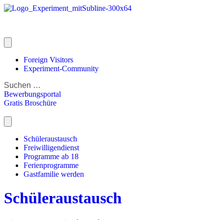
Foreign Visitors
Experiment-Community
Bewerbungsportal
Gratis Broschüre
Schüleraustausch
Freiwilligendienst
Programme ab 18
Ferienprogramme
Gastfamilie werden
Schüleraustausch