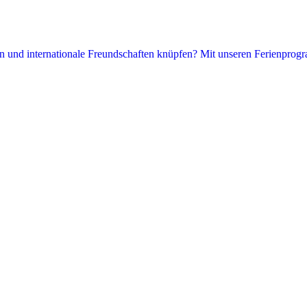
hen und internationale Freundschaften knüpfen? Mit unseren Ferienprogr