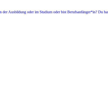
in der Ausbildung oder im Studium oder bist Berufsanfänger*in? Du has