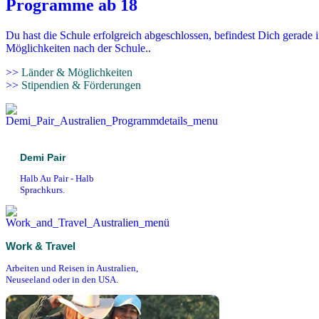
Programme ab 18
Du hast die Schule erfolgreich abgeschlossen, befindest Dich gerade 
Möglichkeiten nach der Schule..
>>
Länder & Möglichkeiten
>>
Stipendien & Förderungen
Demi Pair
Halb Au Pair - Halb
Sprachkurs.
Work & Travel
Arbeiten und Reisen in Australien,
Neuseeland oder in den USA.