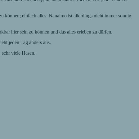
u können; einfach alles. Nanaimo ist allerdings nicht immer sonnig
nkbar hier sein zu können und das alles erleben zu dürfen.
ieht jeden Tag anders aus.
 sehr viele Hasen.