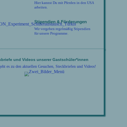
Hier kannst Du mit Pferden in den USA
arbeiten.
Stipendien & Förderungen
Wir vergeben regelmäßig Stipendien
für unsere Programme.
kbriefe und Videos unserer Gastschüler*innen
geht es zu den aktuellen Gesuchen, Steckbriefen und Videos!