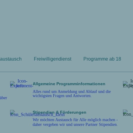
raustausch
Freiwilligendienst
Programme ab 18
Allgemeine Programminformationen
Alles rund um Anmeldung und Ablauf und die
wichtigsten Fragen und Antworten.
 über
Stipendien & Förderungen
Wir möchten Austausch für Alle möglich machen -
daher vergeben wir und unsere Partner Stipendien.