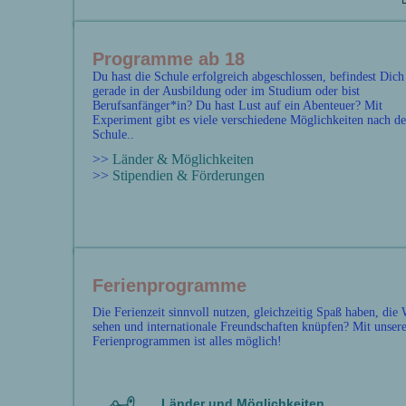
Programme ab 18
Du hast die Schule erfolgreich abgeschlossen, befindest Dich
gerade in der Ausbildung oder im Studium oder bist
Berufsanfänger*in? Du hast Lust auf ein Abenteuer? Mit
Experiment gibt es viele verschiedene Möglichkeiten nach de
Schule..
>>
Länder & Möglichkeiten
>>
Stipendien & Förderungen
Ferienprogramme
Die Ferienzeit sinnvoll nutzen, gleichzeitig Spaß haben, die 
sehen und internationale Freundschaften knüpfen? Mit unser
Ferienprogrammen ist alles möglich!
Länder und Möglichkeiten