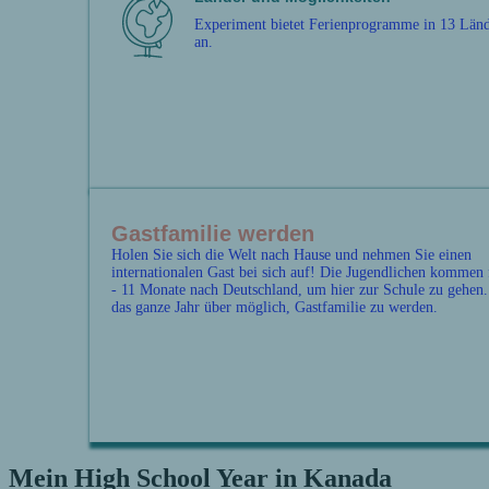
Experiment bietet Ferienprogramme in 13 Län
an.
Gastfamilie werden
Holen Sie sich die Welt nach Hause und nehmen Sie einen
internationalen Gast bei sich auf! Die Jugendlichen kommen 
- 11 Monate nach Deutschland, um hier zur Schule zu gehen. 
das ganze Jahr über möglich, Gastfamilie zu werden.
Mein High School Year in Kanada