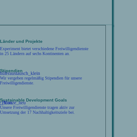
Länder und Projekte
Experiment bietet verschiedene Freiwilligendienste
in 25 Ländern auf sechs Kontinenten an.
Stipendien
Wir vergeben regelmäßig Stipendien für unsere
Freiwilligendienste.
Sustainable Development Goals
Unsere Freiwilligendienste tragen aktiv zur
Umsetzung der 17 Nachhaltigkeitsziele bei.