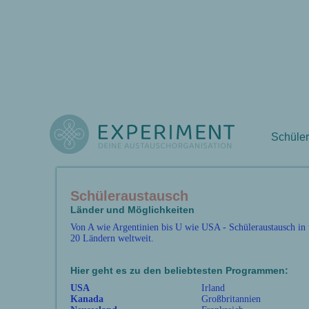
Schüle
Schüleraustausch
Länder und Möglichkeiten
Von A wie Argentinien bis U wie USA - Schüleraustausch in
20 Ländern weltweit.
Hier geht es zu den beliebtesten Programmen:
USA
Irland
Kanada
Großbritannien