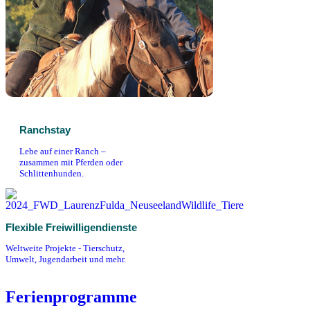
Ranchstay
Lebe auf einer Ranch –
zusammen mit Pferden oder
Schlittenhunden.
Flexible Freiwilligendienste
Weltweite Projekte - Tierschutz,
Umwelt, Jugendarbeit und mehr.
Ferienprogramme