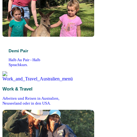
Demi Pair
Halb Au Pair - Halb
Sprachkurs.
Work & Travel
Arbeiten und Reisen in Australien,
Neuseeland oder in den USA.