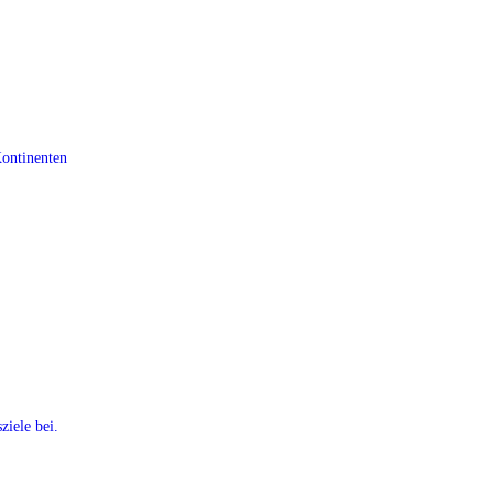
Kontinenten
ziele bei.