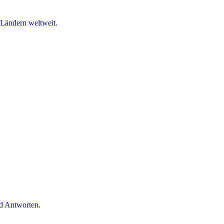
 Ländern weltweit.
d Antworten.