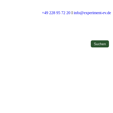
+49 228 95 72 20
I
info@experiment-ev.de