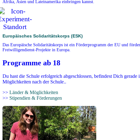
Afrika, Asien und Lateinamerika einbringen kannst.
Europäisches Solidaritätskorps (ESK)
Das Europäische Solidaritätskorps ist ein Förderprogramm der EU und förder
Freiwilligendienst-Projekte in Europa.
Programme ab 18
Du hast die Schule erfolgreich abgeschlossen, befindest Dich gerade 
Möglichkeiten nach der Schule..
>>
Länder & Möglichkeiten
>>
Stipendien & Förderungen