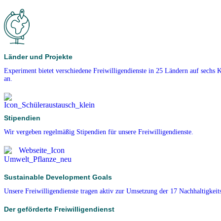
Länder und Projekte
Experiment bietet verschiedene Freiwilligendienste in 25 Ländern auf sechs 
an.
Stipendien
Wir vergeben regelmäßig Stipendien für unsere Freiwilligendienste.
Sustainable Development Goals
Unsere Freiwilligendienste tragen aktiv zur Umsetzung der 17 Nachhaltigkeits
Der geförderte Freiwilligendienst