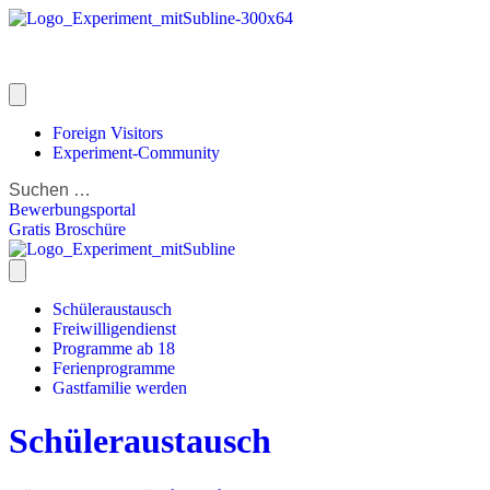
Foreign Visitors
Experiment-Community
Bewerbungsportal
Gratis Broschüre
Schüleraustausch
Freiwilligendienst
Programme ab 18
Ferienprogramme
Gastfamilie werden
Schüleraustausch