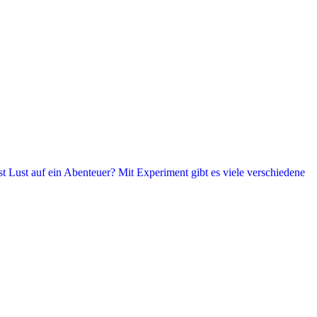
t Lust auf ein Abenteuer? Mit Experiment gibt es viele verschiedene