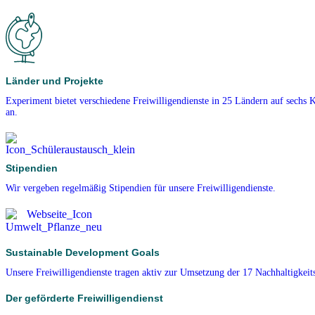
Länder und Projekte
Experiment bietet verschiedene Freiwilligendienste in 25 Ländern auf sechs 
an.
Stipendien
Wir vergeben regelmäßig Stipendien für unsere Freiwilligendienste.
Sustainable Development Goals
Unsere Freiwilligendienste tragen aktiv zur Umsetzung der 17 Nachhaltigkeits
Der geförderte Freiwilligendienst