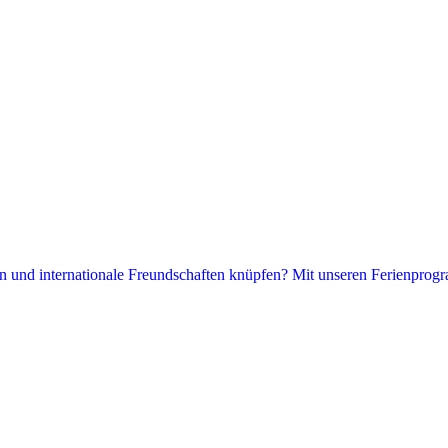
hen und internationale Freundschaften knüpfen? Mit unseren Ferienprogr