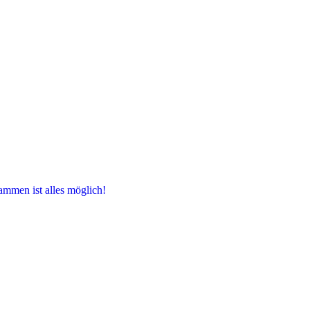
ammen ist alles möglich!