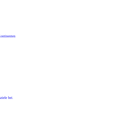
Kontinenten
ziele bei.