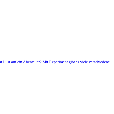
t Lust auf ein Abenteuer? Mit Experiment gibt es viele verschiedene