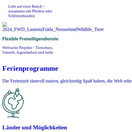
Lebe auf einer Ranch –
zusammen mit Pferden oder
Schlittenhunden.
Flexible Freiwilligendienste
Weltweite Projekte - Tierschutz,
Umwelt, Jugendarbeit und mehr.
Ferienprogramme
Die Ferienzeit sinnvoll nutzen, gleichzeitig Spaß haben, die Welt se
Länder und Möglichkeiten