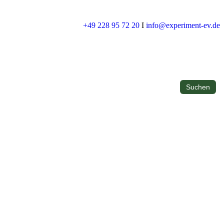
+49 228 95 72 20
I
info@experiment-ev.de