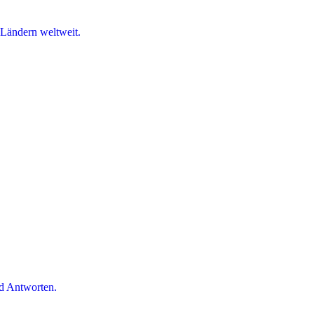
 Ländern weltweit.
d Antworten.