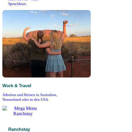
Sprachkurs.
Work & Travel
Arbeiten und Reisen in Australien,
Neuseeland oder in den USA.
Ranchstay