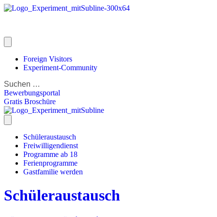
Foreign Visitors
Experiment-Community
Bewerbungsportal
Gratis Broschüre
Schüleraustausch
Freiwilligendienst
Programme ab 18
Ferienprogramme
Gastfamilie werden
Schüleraustausch