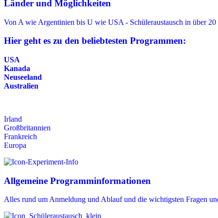
Länder und Möglichkeiten
Von A wie Argentinien bis U wie USA - Schüleraustausch in über 20
Hier geht es zu den beliebtesten Programmen:
USA
Kanada
Neuseeland
Australien
Irland
Großbritannien
Frankreich
Europa
Allgemeine Programminformationen
Alles rund um Anmeldung und Ablauf und die wichtigsten Fragen un