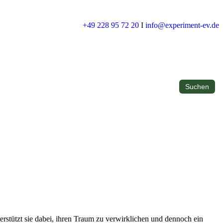
+49 228 95 72 20
I
info@experiment-ev.de
rstützt sie dabei, ihren Traum zu verwirklichen und dennoch ein