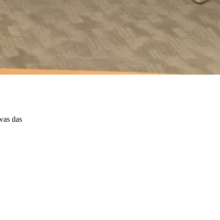
was das