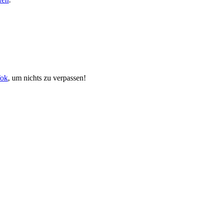
Tok
, um nichts zu verpassen!