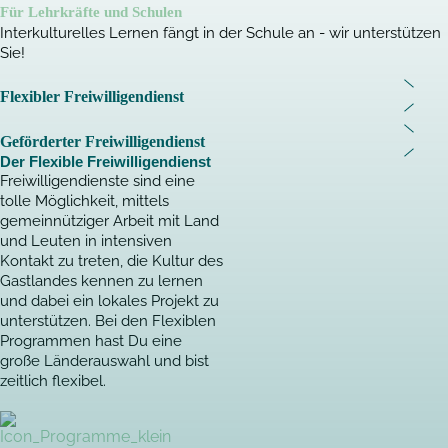
Für Lehrkräfte und Schulen
Interkulturelles Lernen fängt in der Schule an - wir unterstützen
Sie!
Flexibler Freiwilligendienst
Geförderter Freiwilligendienst
Der Flexible Freiwilligendienst
Freiwilligendienste sind eine
tolle Möglichkeit, mittels
gemeinnütziger Arbeit mit Land
und Leuten in intensiven
Kontakt zu treten, die Kultur des
Gastlandes kennen zu lernen
und dabei ein lokales Projekt zu
unterstützen. Bei den Flexiblen
Programmen hast Du eine
große Länderauswahl und bist
zeitlich flexibel.