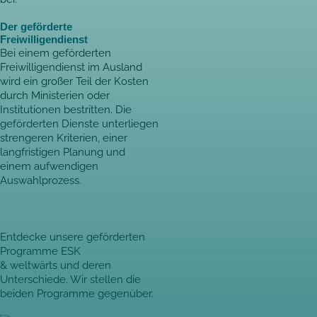
Der geförderte
Freiwilligendienst
Bei einem geförderten
Freiwilligendienst im Ausland
wird ein großer Teil der Kosten
durch Ministerien oder
Institutionen bestritten. Die
geförderten Dienste unterliegen
strengeren Kriterien, einer
langfristigen Planung und
einem aufwendigen
Auswahlprozess.
Entdecke unsere geförderten
Programme ESK
&
weltwärts
und deren
Unterschiede. Wir stellen die
beiden Programme gegenüber.