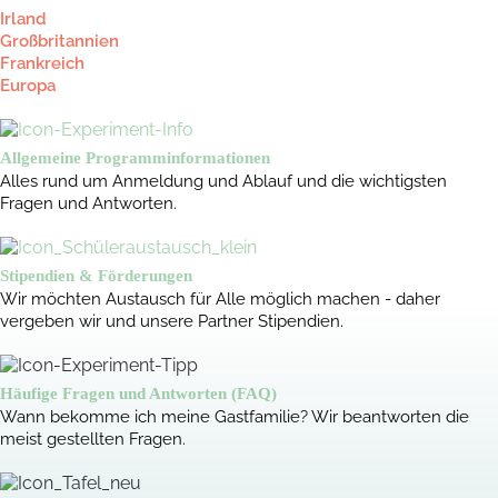
Irland
Großbritannien
Frankreich
Europa
Allgemeine Programminformationen
Alles rund um Anmeldung und Ablauf und die wichtigsten
Fragen und Antworten.
Stipendien & Förderungen
Wir möchten Austausch für Alle möglich machen - daher
vergeben wir und unsere Partner Stipendien.
Häufige Fragen und Antworten (FAQ)
Wann bekomme ich meine Gastfamilie? Wir beantworten die
meist gestellten Fragen.