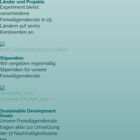
Länder und Projekte
Experiment bietet
verschiedene
Freiwilligendienste in 25
Ländern auf sechs
Kontinenten an.
Stipendien
Wir vergeben regelmäßig
Stipendien für unsere
Freiwilligendienste.
Sustainable Development
Goals
Unsere Freiwilligendienste
tragen aktiv zur Umsetzung
der 17 Nachhaltigkeitsziele
bei.