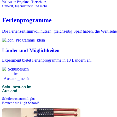
Weltweite Projekte - Tierschutz,
Umwelt, Jugendarbeit und mehr.
Ferienprogramme
Die Ferienzeit sinnvoll nutzen, gleichzeitig Spaß haben, die Welt se
Länder und Möglichkeiten
Experiment bietet Ferienprogramme in 13 Ländern an.
Schulbesuch im
Ausland
Schüleraustausch light:
Besuche die High School!