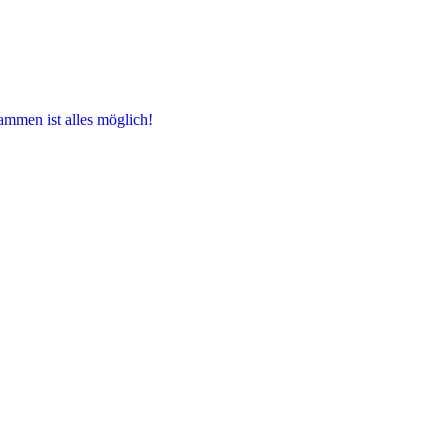
ammen ist alles möglich!