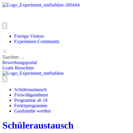
Foreign Visitors
Experiment-Community
Bewerbungsportal
Gratis Broschüre
Schüleraustausch
Freiwilligendienst
Programme ab 18
Ferienprogramme
Gastfamilie werden
Schüleraustausch