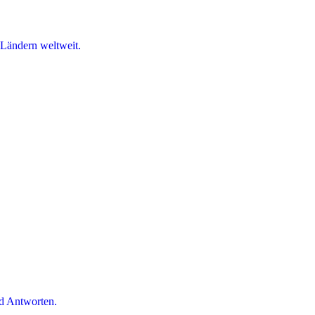
 Ländern weltweit.
d Antworten.