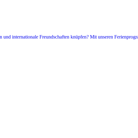
hen und internationale Freundschaften knüpfen? Mit unseren Ferienprogr