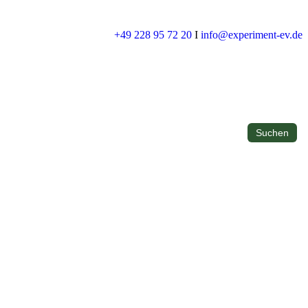
+49 228 95 72 20
I
info@experiment-ev.de