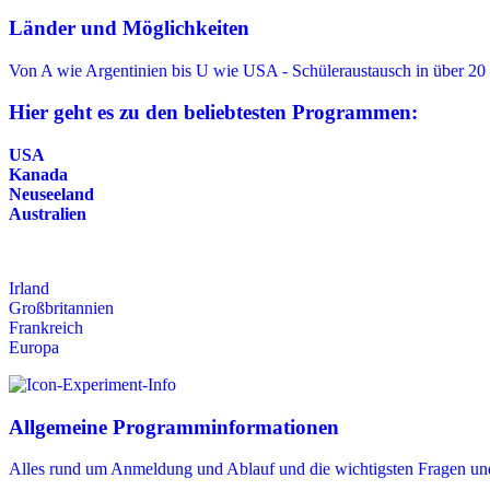
Länder und Möglichkeiten
Von A wie Argentinien bis U wie USA - Schüleraustausch in über 20
Hier geht es zu den beliebtesten Programmen:
USA
Kanada
Neuseeland
Australien
Irland
Großbritannien
Frankreich
Europa
Allgemeine Programminformationen
Alles rund um Anmeldung und Ablauf und die wichtigsten Fragen un