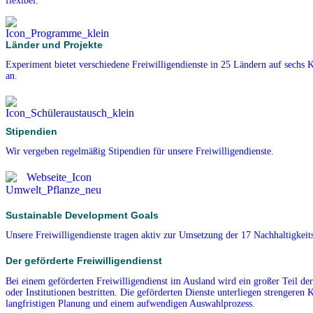
flexibel.
Länder und Projekte
Experiment bietet verschiedene Freiwilligendienste in 25 Ländern auf sechs 
an.
Stipendien
Wir vergeben regelmäßig Stipendien für unsere Freiwilligendienste.
Sustainable Development Goals
Unsere Freiwilligendienste tragen aktiv zur Umsetzung der 17 Nachhaltigkeits
Der geförderte Freiwilligendienst
Bei einem geförderten Freiwilligendienst im Ausland wird ein großer Teil de
oder Institutionen bestritten. Die geförderten Dienste unterliegen strengeren K
langfristigen Planung und einem aufwendigen Auswahlprozess.