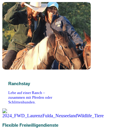
Ranchstay
Lebe auf einer Ranch –
zusammen mit Pferden oder
Schlittenhunden.
Flexible Freiwilligendienste