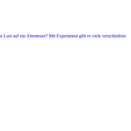
t Lust auf ein Abenteuer? Mit Experiment gibt es viele verschiedene