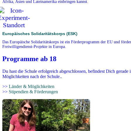
Afrika, Asien und Lateinamerika einbringen kannst.
Europäisches Solidaritätskorps (ESK)
Das Europäische Solidaritätskorps ist ein Förderprogramm der EU und förder
Freiwilligendienst-Projekte in Europa.
Programme ab 18
Du hast die Schule erfolgreich abgeschlossen, befindest Dich gerade 
Möglichkeiten nach der Schule..
>>
Länder & Möglichkeiten
>>
Stipendien & Förderungen