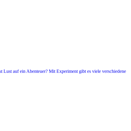
t Lust auf ein Abenteuer? Mit Experiment gibt es viele verschiedene