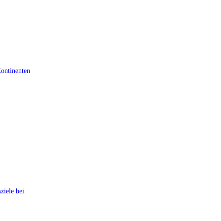
Kontinenten
ziele bei.