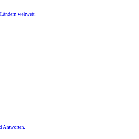
 Ländern weltweit.
d Antworten.