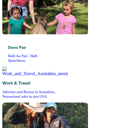
Demi Pair
Halb Au Pair - Halb
Sprachkurs.
Work & Travel
Arbeiten und Reisen in Australien,
Neuseeland oder in den USA.