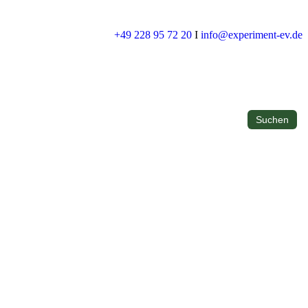
+49 228 95 72 20
I
info@experiment-ev.de