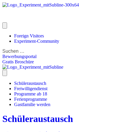
Foreign Visitors
Experiment-Community
Bewerbungsportal
Gratis Broschüre
Schüleraustausch
Freiwilligendienst
Programme ab 18
Ferienprogramme
Gastfamilie werden
Schüleraustausch