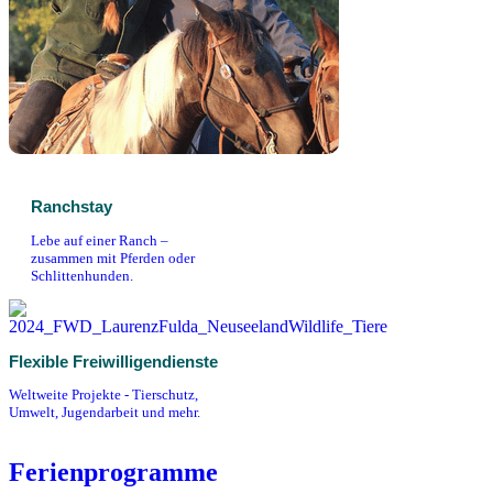
Ranchstay
Lebe auf einer Ranch –
zusammen mit Pferden oder
Schlittenhunden.
Flexible Freiwilligendienste
Weltweite Projekte - Tierschutz,
Umwelt, Jugendarbeit und mehr.
Ferienprogramme