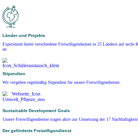
Länder und Projekte
Experiment bietet verschiedene Freiwilligendienste in 25 Ländern auf sechs 
an.
Stipendien
Wir vergeben regelmäßig Stipendien für unsere Freiwilligendienste.
Sustainable Development Goals
Unsere Freiwilligendienste tragen aktiv zur Umsetzung der 17 Nachhaltigkeits
Der geförderte Freiwilligendienst