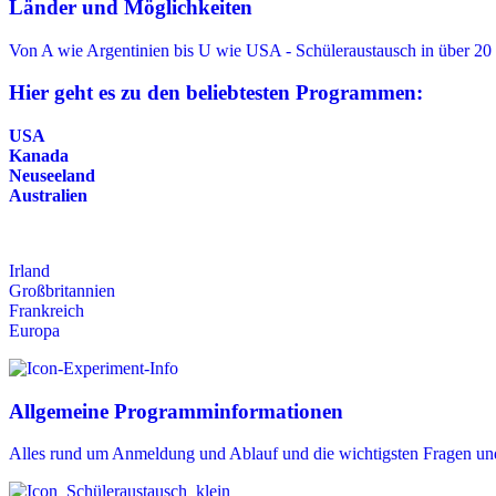
Länder und Möglichkeiten
Von A wie Argentinien bis U wie USA - Schüleraustausch in über 20
Hier geht es zu den beliebtesten Programmen:
USA
Kanada
Neuseeland
Australien
Irland
Großbritannien
Frankreich
Europa
Allgemeine Programminformationen
Alles rund um Anmeldung und Ablauf und die wichtigsten Fragen un