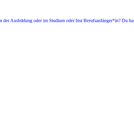
in der Ausbildung oder im Studium oder bist Berufsanfänger*in? Du has