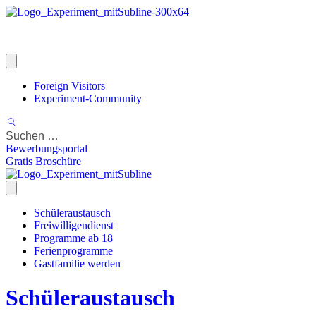
Foreign Visitors
Experiment-Community
Bewerbungsportal
Gratis Broschüre
Schüleraustausch
Freiwilligendienst
Programme ab 18
Ferienprogramme
Gastfamilie werden
Schüleraustausch