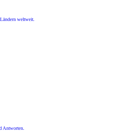
 Ländern weltweit.
d Antworten.