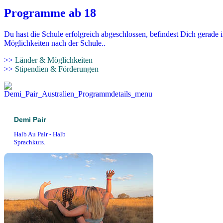
Programme ab 18
Du hast die Schule erfolgreich abgeschlossen, befindest Dich gerade 
Möglichkeiten nach der Schule..
>>
Länder & Möglichkeiten
>>
Stipendien & Förderungen
Demi Pair
Halb Au Pair - Halb
Sprachkurs.