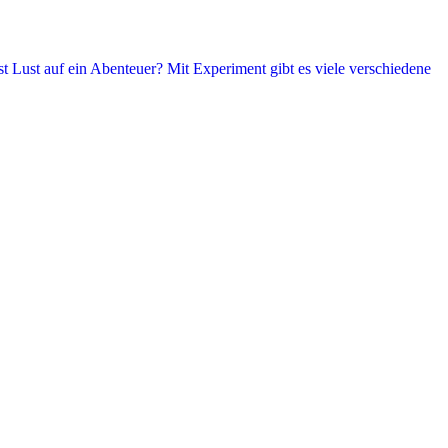
t Lust auf ein Abenteuer? Mit Experiment gibt es viele verschiedene