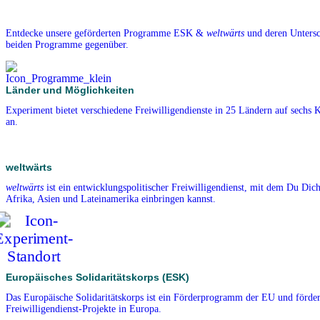
Entdecke unsere geförderten Programme ESK &
weltwärts
und deren Untersch
beiden Programme gegenüber.
Länder und Möglichkeiten
Experiment bietet verschiedene Freiwilligendienste in 25 Ländern auf sechs 
an.
weltwärts
weltwärts
ist ein entwicklungspolitischer Freiwilligendienst, mit dem Du Dich
Afrika, Asien und Lateinamerika einbringen kannst.
Europäisches Solidaritätskorps (ESK)
Das Europäische Solidaritätskorps ist ein Förderprogramm der EU und förder
Freiwilligendienst-Projekte in Europa.