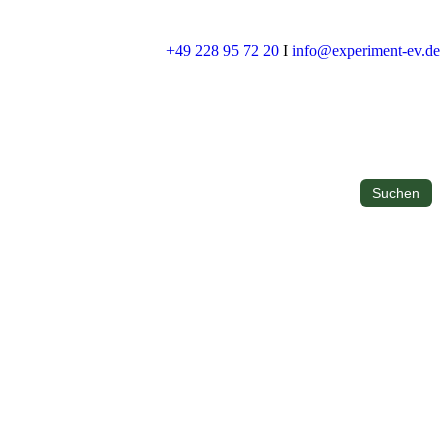
+49 228 95 72 20
I
info@experiment-ev.de