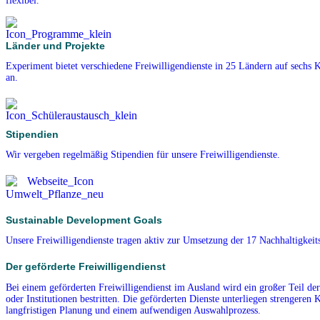
flexibel.
Länder und Projekte
Experiment bietet verschiedene Freiwilligendienste in 25 Ländern auf sechs 
an.
Stipendien
Wir vergeben regelmäßig Stipendien für unsere Freiwilligendienste.
Sustainable Development Goals
Unsere Freiwilligendienste tragen aktiv zur Umsetzung der 17 Nachhaltigkeits
Der geförderte Freiwilligendienst
Bei einem geförderten Freiwilligendienst im Ausland wird ein großer Teil de
oder Institutionen bestritten. Die geförderten Dienste unterliegen strengeren K
langfristigen Planung und einem aufwendigen Auswahlprozess.