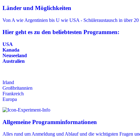
Länder und Möglichkeiten
Von A wie Argentinien bis U wie USA - Schüleraustausch in über 20
Hier geht es zu den beliebtesten Programmen:
USA
Kanada
Neuseeland
Australien
Irland
Großbritannien
Frankreich
Europa
Allgemeine Programminformationen
Alles rund um Anmeldung und Ablauf und die wichtigsten Fragen un