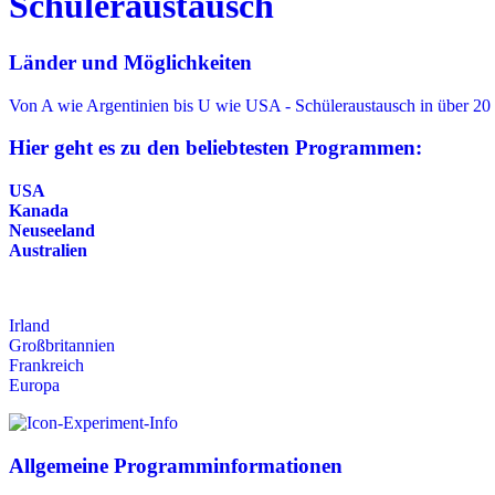
Schüleraustausch
Länder und Möglichkeiten
Von A wie Argentinien bis U wie USA - Schüleraustausch in über 20
Hier geht es zu den beliebtesten Programmen:
USA
Kanada
Neuseeland
Australien
Irland
Großbritannien
Frankreich
Europa
Allgemeine Programminformationen