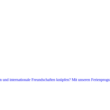
hen und internationale Freundschaften knüpfen? Mit unseren Ferienprogr