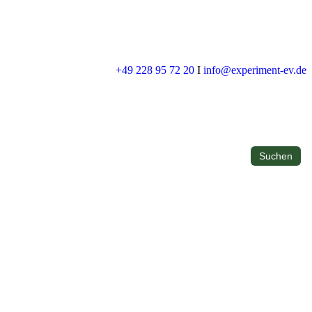
+49 228 95 72 20
I
info@experiment-ev.de