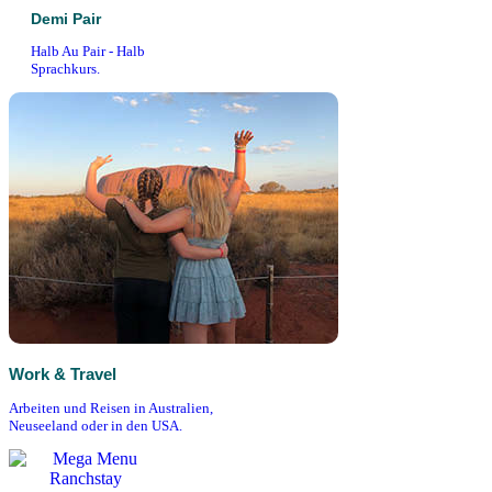
Demi Pair
Halb Au Pair - Halb
Sprachkurs.
Work & Travel
Arbeiten und Reisen in Australien,
Neuseeland oder in den USA.