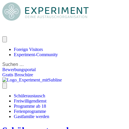
Foreign Visitors
Experiment-Community
Bewerbungsportal
Gratis Broschüre
Schüleraustausch
Freiwilligendienst
Programme ab 18
Ferienprogramme
Gastfamilie werden