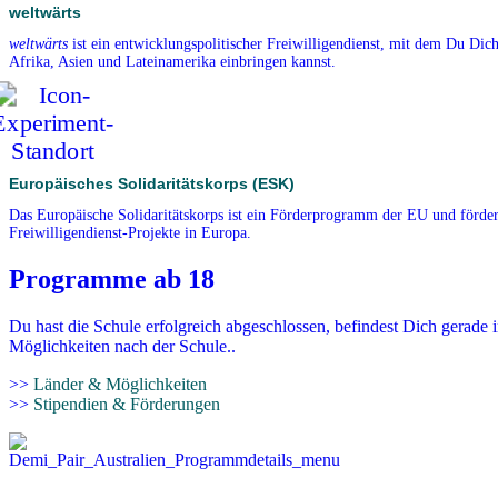
weltwärts
weltwärts
ist ein entwicklungspolitischer Freiwilligendienst, mit dem Du Dich
Afrika, Asien und Lateinamerika einbringen kannst.
Europäisches Solidaritätskorps (ESK)
Das Europäische Solidaritätskorps ist ein Förderprogramm der EU und förder
Freiwilligendienst-Projekte in Europa.
Programme ab 18
Du hast die Schule erfolgreich abgeschlossen, befindest Dich gerade 
Möglichkeiten nach der Schule..
>>
Länder & Möglichkeiten
>>
Stipendien & Förderungen