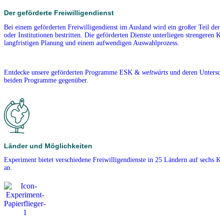
Der geförderte Freiwilligendienst
Bei einem geförderten Freiwilligendienst im Ausland wird ein großer Teil de
oder Institutionen bestritten. Die geförderten Dienste unterliegen strengeren K
langfristigen Planung und einem aufwendigen Auswahlprozess.
Entdecke unsere geförderten Programme ESK &
weltwärts
und deren Untersch
beiden Programme gegenüber.
Länder und Möglichkeiten
Experiment bietet verschiedene Freiwilligendienste in 25 Ländern auf sechs 
an.