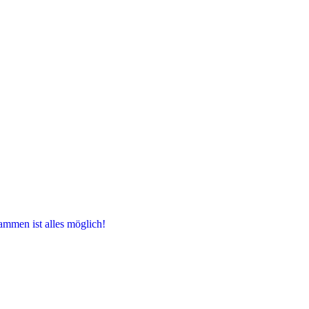
ammen ist alles möglich!