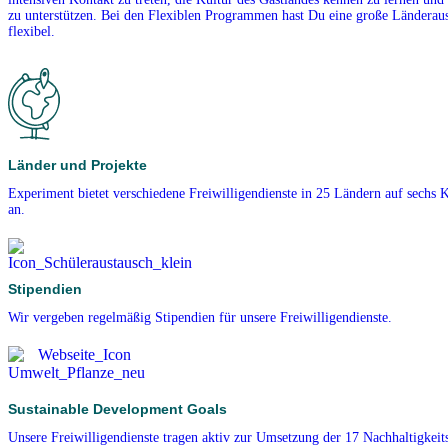
zu unterstützen. Bei den Flexiblen Programmen hast Du eine große Länderausw
flexibel.
Länder und Projekte
Experiment bietet verschiedene Freiwilligendienste in 25 Ländern auf sechs 
an.
Stipendien
Wir vergeben regelmäßig Stipendien für unsere Freiwilligendienste.
Sustainable Development Goals
Unsere Freiwilligendienste tragen aktiv zur Umsetzung der 17 Nachhaltigkeits