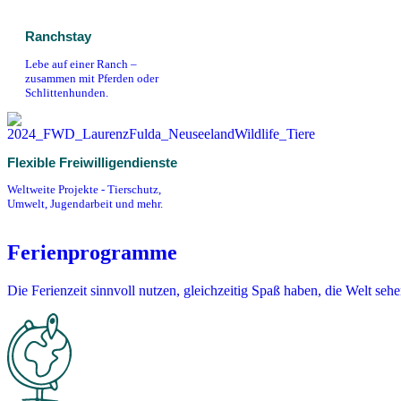
Ranchstay
Lebe auf einer Ranch –
zusammen mit Pferden oder
Schlittenhunden.
Flexible Freiwilligendienste
Weltweite Projekte - Tierschutz,
Umwelt, Jugendarbeit und mehr.
Ferienprogramme
Die Ferienzeit sinnvoll nutzen, gleichzeitig Spaß haben, die Welt se