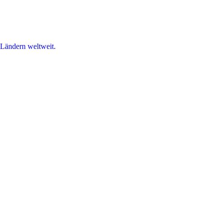
 Ländern weltweit.