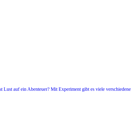
t Lust auf ein Abenteuer? Mit Experiment gibt es viele verschiedene