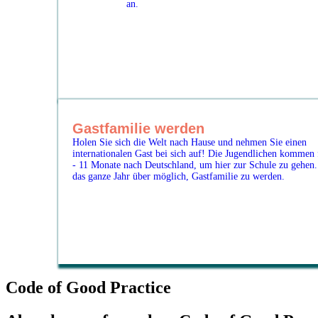
an.
Gastfamilie werden
Holen Sie sich die Welt nach Hause und nehmen Sie einen
internationalen Gast bei sich auf! Die Jugendlichen kommen 
- 11 Monate nach Deutschland, um hier zur Schule zu gehen. 
das ganze Jahr über möglich, Gastfamilie zu werden.
Code of Good Practice