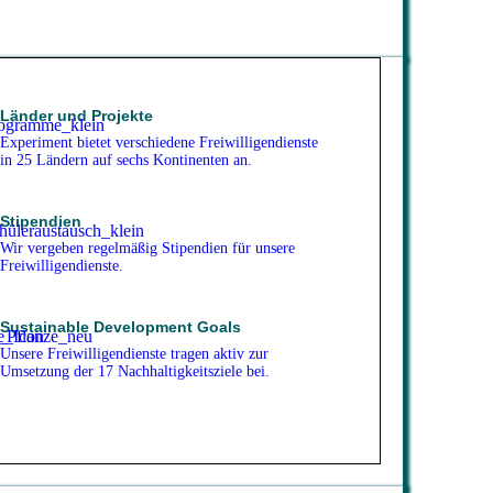
Länder und Projekte
Experiment bietet verschiedene Freiwilligendienste
in 25 Ländern auf sechs Kontinenten an.
Stipendien
Wir vergeben regelmäßig Stipendien für unsere
Freiwilligendienste.
Sustainable Development Goals
Unsere Freiwilligendienste tragen aktiv zur
Umsetzung der 17 Nachhaltigkeitsziele bei.