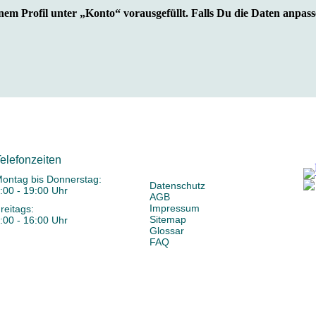
nem Profil unter „Konto“ vorausgefüllt. Falls Du die Daten anpass
elefonzeiten
ontag bis Donnerstag:
Datenschutz
:00 - 19:00 Uhr
AGB
Impressum
reitags:
Sitemap
:00 - 16:00 Uhr
Glossar
FAQ