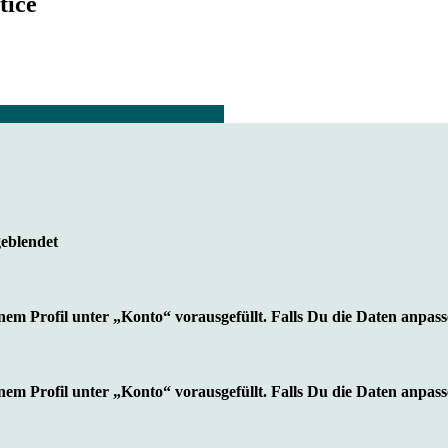
tice
geblendet
nem Profil unter „Konto“ vorausgefüllt. Falls Du die Daten anpass
nem Profil unter „Konto“ vorausgefüllt. Falls Du die Daten anpass