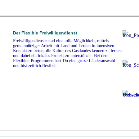
Der Flexible Freiwilligendienst
Freiwilligendienste sind eine tolle Möglichkeit, mittels
gemeinnütziger Arbeit mit Land und Leuten in intensiven
Kontakt zu treten, die Kultur des Gastlandes kennen zu lernen
und dabei ein lokales Projekt zu unterstützen. Bei den
Flexiblen Programmen hast Du eine große Länderauswahl
und bist zeitlich flexibel.