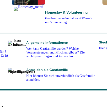
Homestay & Volunteering
Gastfamilienaufenthalt - auf Wunsch
mit Volunteering.
Stec
Allgemeine Informationen
Hier 
Wer kann Gastfamilie werden? Welche
für 3
Voraussetzungen und Pflichten gibt es? Die
Es ist
wichtigsten Fragen und Antworten.
Anmelden als Gastfamilie
Hier können Sie sich unverbindlich als Gastfamilie
anmelden.