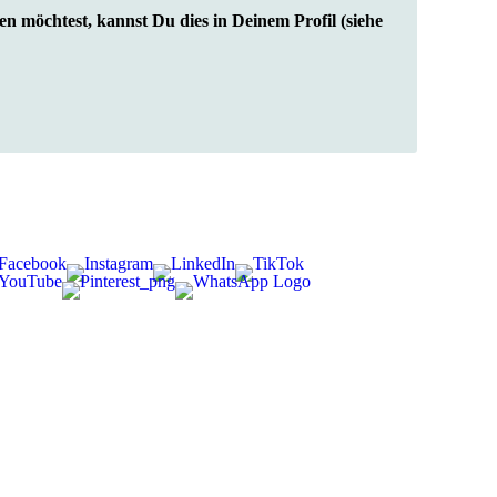
en möchtest, kannst Du dies in Deinem Profil (siehe