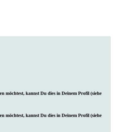
en möchtest, kannst Du dies in Deinem Profil (siehe
en möchtest, kannst Du dies in Deinem Profil (siehe