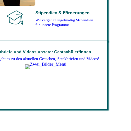
Stipendien & Förderungen
Wir vergeben regelmäßig Stipendien
für unsere Programme.
kbriefe und Videos unserer Gastschüler*innen
geht es zu den aktuellen Gesuchen, Steckbriefen und Videos!