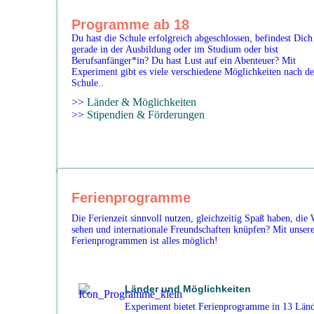
Programme ab 18
Du hast die Schule erfolgreich abgeschlossen, befindest Dich
gerade in der Ausbildung oder im Studium oder bist
Berufsanfänger*in? Du hast Lust auf ein Abenteuer? Mit
Experiment gibt es viele verschiedene Möglichkeiten nach de
Schule..
>>
Länder & Möglichkeiten
>>
Stipendien & Förderungen
Ferienprogramme
Die Ferienzeit sinnvoll nutzen, gleichzeitig Spaß haben, die 
sehen und internationale Freundschaften knüpfen? Mit unser
Ferienprogrammen ist alles möglich!
Länder und Möglichkeiten
Experiment bietet Ferienprogramme in 13 Län