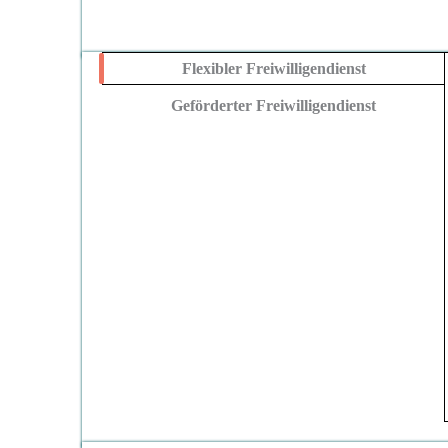
Flexibler Freiwilligendienst
Geförderter Freiwilligendienst