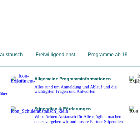
raustausch
Freiwilligendienst
Programme ab 18
Allgemeine Programminformationen
Alles rund um Anmeldung und Ablauf und die
wichtigsten Fragen und Antworten.
 über
Stipendien & Förderungen
Wir möchten Austausch für Alle möglich machen -
daher vergeben wir und unsere Partner Stipendien.