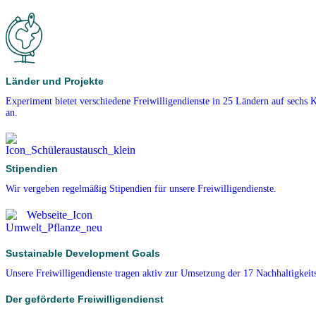
Länder und Projekte
Experiment bietet verschiedene Freiwilligendienste in 25 Ländern auf sechs 
an.
Stipendien
Wir vergeben regelmäßig Stipendien für unsere Freiwilligendienste.
Sustainable Development Goals
Unsere Freiwilligendienste tragen aktiv zur Umsetzung der 17 Nachhaltigkeits
Der geförderte Freiwilligendienst