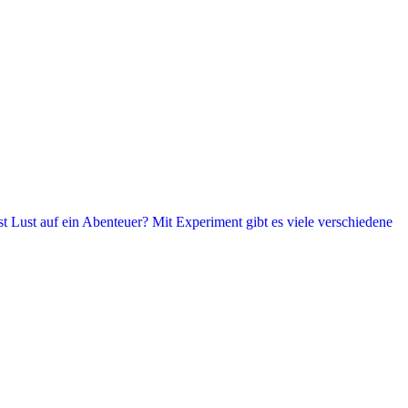
t Lust auf ein Abenteuer? Mit Experiment gibt es viele verschiedene