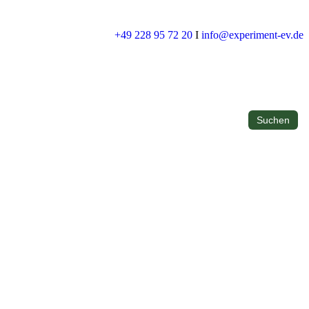
+49 228 95 72 20
I
info@experiment-ev.de