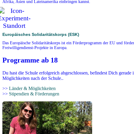
Afrika, Asien und Lateinamerika einbringen kannst.
Europäisches Solidaritätskorps (ESK)
Das Europäische Solidaritätskorps ist ein Förderprogramm der EU und förder
Freiwilligendienst-Projekte in Europa.
Programme ab 18
Du hast die Schule erfolgreich abgeschlossen, befindest Dich gerade 
Möglichkeiten nach der Schule..
>>
Länder & Möglichkeiten
>>
Stipendien & Förderungen