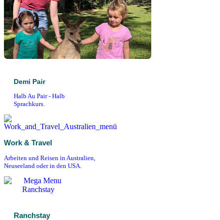
Demi Pair
Halb Au Pair - Halb
Sprachkurs.
Work & Travel
Arbeiten und Reisen in Australien,
Neuseeland oder in den USA.
Ranchstay