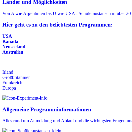
Länder und Möglichkeiten
Von A wie Argentinien bis U wie USA - Schüleraustausch in über 20
Hier geht es zu den beliebtesten Programmen:
USA
Kanada
Neuseeland
Australien
Irland
Großbritannien
Frankreich
Europa
Allgemeine Programminformationen
Alles rund um Anmeldung und Ablauf und die wichtigsten Fragen un