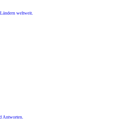
 Ländern weltweit.
d Antworten.