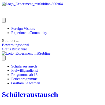
Foreign Visitors
Experiment-Community
Bewerbungsportal
Gratis Broschüre
Schüleraustausch
Freiwilligendienst
Programme ab 18
Ferienprogramme
Gastfamilie werden
Schüleraustausch